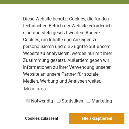
Diese Website benutzt Cookies, die für den
technischen Betrieb der Website erforderlich
sind und stets gesetzt werden. Andere
Cookies, um Inhalte und Anzeigen zu
personalisieren und die Zugriffe auf unsere
Website zu analysieren, werden nur mit Ihrer
Zustimmung gesetzt. Außerdem geben wir
Informationen zu Ihrer Verwendung unserer
Website an unsere Partner für soziale
Medien, Werbung und Analysen weiter.
Mehr Infos
Notwendig
Statistiken
Marketing
Cookies zulassen!
alle akzeptieren!