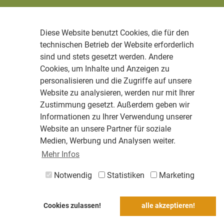
Diese Website benutzt Cookies, die für den
technischen Betrieb der Website erforderlich
sind und stets gesetzt werden. Andere
Cookies, um Inhalte und Anzeigen zu
personalisieren und die Zugriffe auf unsere
Website zu analysieren, werden nur mit Ihrer
Zustimmung gesetzt. Außerdem geben wir
Informationen zu Ihrer Verwendung unserer
Website an unsere Partner für soziale
Medien, Werbung und Analysen weiter.
Mehr Infos
Notwendig
Statistiken
Marketing
Cookies zulassen!
alle akzeptieren!