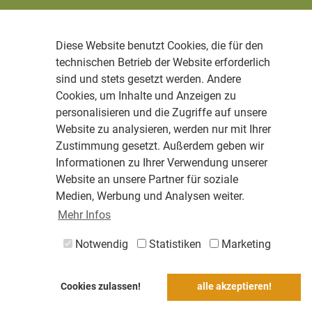
Diese Website benutzt Cookies, die für den
technischen Betrieb der Website erforderlich
sind und stets gesetzt werden. Andere
Cookies, um Inhalte und Anzeigen zu
personalisieren und die Zugriffe auf unsere
Website zu analysieren, werden nur mit Ihrer
Zustimmung gesetzt. Außerdem geben wir
Informationen zu Ihrer Verwendung unserer
Website an unsere Partner für soziale
Medien, Werbung und Analysen weiter.
Mehr Infos
Notwendig
Statistiken
Marketing
Cookies zulassen!
alle akzeptieren!