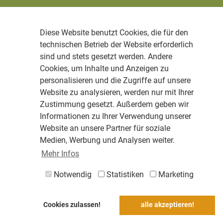
Diese Website benutzt Cookies, die für den
technischen Betrieb der Website erforderlich
sind und stets gesetzt werden. Andere
Cookies, um Inhalte und Anzeigen zu
personalisieren und die Zugriffe auf unsere
Website zu analysieren, werden nur mit Ihrer
Zustimmung gesetzt. Außerdem geben wir
Informationen zu Ihrer Verwendung unserer
Website an unsere Partner für soziale
Medien, Werbung und Analysen weiter.
Mehr Infos
Notwendig
Statistiken
Marketing
Cookies zulassen!
alle akzeptieren!