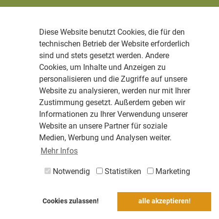
Diese Website benutzt Cookies, die für den
technischen Betrieb der Website erforderlich
sind und stets gesetzt werden. Andere
Cookies, um Inhalte und Anzeigen zu
personalisieren und die Zugriffe auf unsere
Website zu analysieren, werden nur mit Ihrer
Zustimmung gesetzt. Außerdem geben wir
Informationen zu Ihrer Verwendung unserer
Website an unsere Partner für soziale
Medien, Werbung und Analysen weiter.
Mehr Infos
Notwendig
Statistiken
Marketing
Cookies zulassen!
alle akzeptieren!