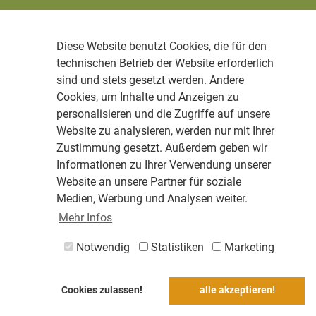
Diese Website benutzt Cookies, die für den
technischen Betrieb der Website erforderlich
sind und stets gesetzt werden. Andere
Cookies, um Inhalte und Anzeigen zu
personalisieren und die Zugriffe auf unsere
Website zu analysieren, werden nur mit Ihrer
Zustimmung gesetzt. Außerdem geben wir
Informationen zu Ihrer Verwendung unserer
Website an unsere Partner für soziale
Medien, Werbung und Analysen weiter.
Mehr Infos
Notwendig
Statistiken
Marketing
Cookies zulassen!
alle akzeptieren!