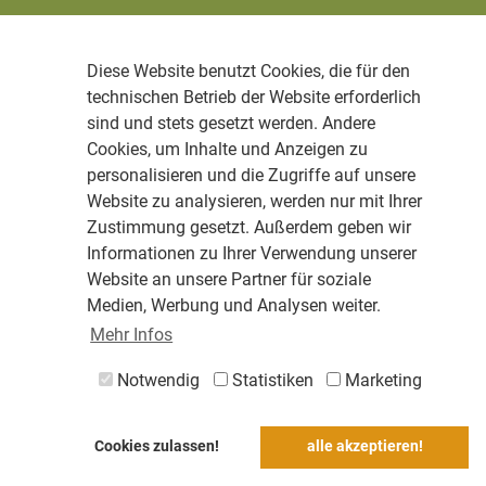
Diese Website benutzt Cookies, die für den
technischen Betrieb der Website erforderlich
sind und stets gesetzt werden. Andere
Cookies, um Inhalte und Anzeigen zu
personalisieren und die Zugriffe auf unsere
Website zu analysieren, werden nur mit Ihrer
Zustimmung gesetzt. Außerdem geben wir
Informationen zu Ihrer Verwendung unserer
Website an unsere Partner für soziale
Medien, Werbung und Analysen weiter.
Mehr Infos
Notwendig
Statistiken
Marketing
Cookies zulassen!
alle akzeptieren!