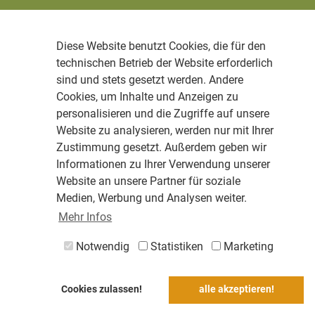
Diese Website benutzt Cookies, die für den
technischen Betrieb der Website erforderlich
sind und stets gesetzt werden. Andere
Cookies, um Inhalte und Anzeigen zu
personalisieren und die Zugriffe auf unsere
Website zu analysieren, werden nur mit Ihrer
Zustimmung gesetzt. Außerdem geben wir
Informationen zu Ihrer Verwendung unserer
Website an unsere Partner für soziale
Medien, Werbung und Analysen weiter.
Mehr Infos
Notwendig
Statistiken
Marketing
Cookies zulassen!
alle akzeptieren!