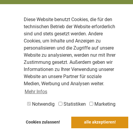
Diese Website benutzt Cookies, die für den
technischen Betrieb der Website erforderlich
sind und stets gesetzt werden. Andere
Cookies, um Inhalte und Anzeigen zu
personalisieren und die Zugriffe auf unsere
Website zu analysieren, werden nur mit Ihrer
Zustimmung gesetzt. Außerdem geben wir
Informationen zu Ihrer Verwendung unserer
Website an unsere Partner für soziale
Medien, Werbung und Analysen weiter.
Mehr Infos
Notwendig
Statistiken
Marketing
Cookies zulassen!
alle akzeptieren!