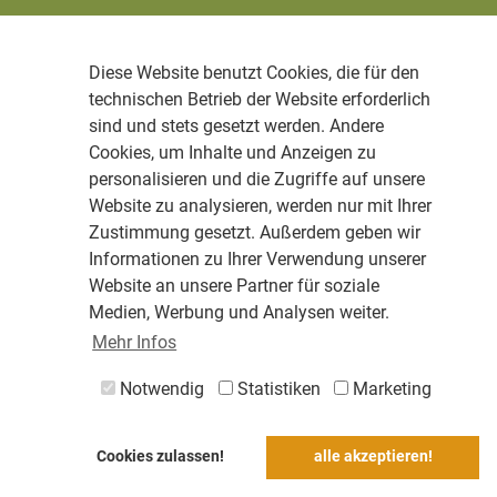
Diese Website benutzt Cookies, die für den
technischen Betrieb der Website erforderlich
sind und stets gesetzt werden. Andere
Cookies, um Inhalte und Anzeigen zu
personalisieren und die Zugriffe auf unsere
Website zu analysieren, werden nur mit Ihrer
Zustimmung gesetzt. Außerdem geben wir
Informationen zu Ihrer Verwendung unserer
Website an unsere Partner für soziale
Medien, Werbung und Analysen weiter.
Mehr Infos
Notwendig
Statistiken
Marketing
Cookies zulassen!
alle akzeptieren!