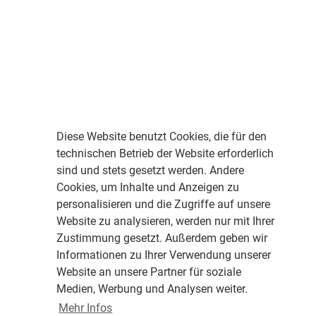
Diese Website benutzt Cookies, die für den
technischen Betrieb der Website erforderlich
sind und stets gesetzt werden. Andere
Cookies, um Inhalte und Anzeigen zu
personalisieren und die Zugriffe auf unsere
Website zu analysieren, werden nur mit Ihrer
Zustimmung gesetzt. Außerdem geben wir
Informationen zu Ihrer Verwendung unserer
Website an unsere Partner für soziale
Medien, Werbung und Analysen weiter.
Mehr Infos