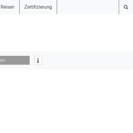
 Reisen
Zertifizierung
ken