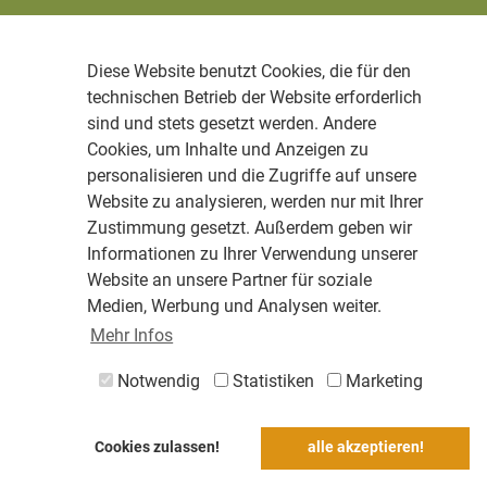
Diese Website benutzt Cookies, die für den
technischen Betrieb der Website erforderlich
sind und stets gesetzt werden. Andere
Cookies, um Inhalte und Anzeigen zu
personalisieren und die Zugriffe auf unsere
Website zu analysieren, werden nur mit Ihrer
Zustimmung gesetzt. Außerdem geben wir
Informationen zu Ihrer Verwendung unserer
Website an unsere Partner für soziale
Medien, Werbung und Analysen weiter.
Mehr Infos
Notwendig
Statistiken
Marketing
Cookies zulassen!
alle akzeptieren!