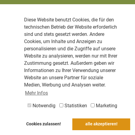
Diese Website benutzt Cookies, die für den
technischen Betrieb der Website erforderlich
sind und stets gesetzt werden. Andere
Cookies, um Inhalte und Anzeigen zu
personalisieren und die Zugriffe auf unsere
Website zu analysieren, werden nur mit Ihrer
Zustimmung gesetzt. Außerdem geben wir
Informationen zu Ihrer Verwendung unserer
Website an unsere Partner für soziale
Medien, Werbung und Analysen weiter.
Mehr Infos
Notwendig
Statistiken
Marketing
Cookies zulassen!
alle akzeptieren!