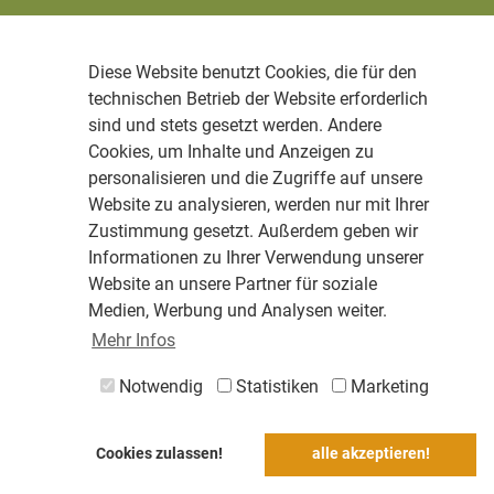
Diese Website benutzt Cookies, die für den
technischen Betrieb der Website erforderlich
sind und stets gesetzt werden. Andere
Cookies, um Inhalte und Anzeigen zu
personalisieren und die Zugriffe auf unsere
Website zu analysieren, werden nur mit Ihrer
Zustimmung gesetzt. Außerdem geben wir
Informationen zu Ihrer Verwendung unserer
Website an unsere Partner für soziale
Medien, Werbung und Analysen weiter.
Mehr Infos
Notwendig
Statistiken
Marketing
Cookies zulassen!
alle akzeptieren!