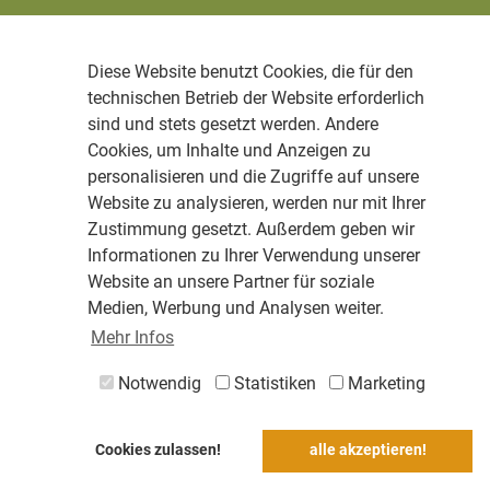
Diese Website benutzt Cookies, die für den
technischen Betrieb der Website erforderlich
sind und stets gesetzt werden. Andere
Cookies, um Inhalte und Anzeigen zu
personalisieren und die Zugriffe auf unsere
Website zu analysieren, werden nur mit Ihrer
Zustimmung gesetzt. Außerdem geben wir
Informationen zu Ihrer Verwendung unserer
Website an unsere Partner für soziale
Medien, Werbung und Analysen weiter.
Mehr Infos
Notwendig
Statistiken
Marketing
Cookies zulassen!
alle akzeptieren!