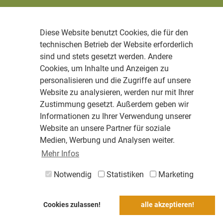
Diese Website benutzt Cookies, die für den
technischen Betrieb der Website erforderlich
sind und stets gesetzt werden. Andere
Cookies, um Inhalte und Anzeigen zu
personalisieren und die Zugriffe auf unsere
Website zu analysieren, werden nur mit Ihrer
Zustimmung gesetzt. Außerdem geben wir
Informationen zu Ihrer Verwendung unserer
Website an unsere Partner für soziale
Medien, Werbung und Analysen weiter.
Mehr Infos
Notwendig
Statistiken
Marketing
Cookies zulassen!
alle akzeptieren!