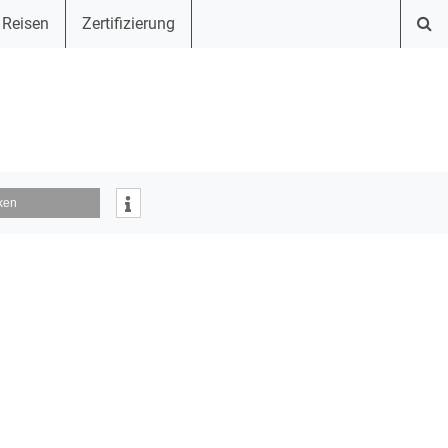
 Reisen
Zertifizierung
ken