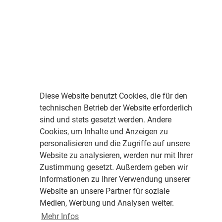
Diese Website benutzt Cookies, die für den
technischen Betrieb der Website erforderlich
sind und stets gesetzt werden. Andere
Cookies, um Inhalte und Anzeigen zu
personalisieren und die Zugriffe auf unsere
Website zu analysieren, werden nur mit Ihrer
Zustimmung gesetzt. Außerdem geben wir
Informationen zu Ihrer Verwendung unserer
Website an unsere Partner für soziale
Medien, Werbung und Analysen weiter.
Mehr Infos