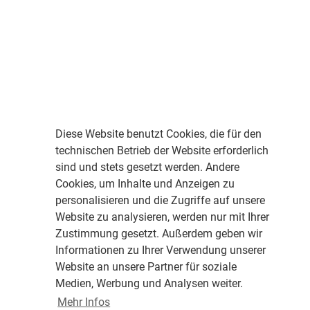
Diese Website benutzt Cookies, die für den
technischen Betrieb der Website erforderlich
sind und stets gesetzt werden. Andere
Cookies, um Inhalte und Anzeigen zu
personalisieren und die Zugriffe auf unsere
Website zu analysieren, werden nur mit Ihrer
Zustimmung gesetzt. Außerdem geben wir
Informationen zu Ihrer Verwendung unserer
Website an unsere Partner für soziale
Medien, Werbung und Analysen weiter.
Mehr Infos