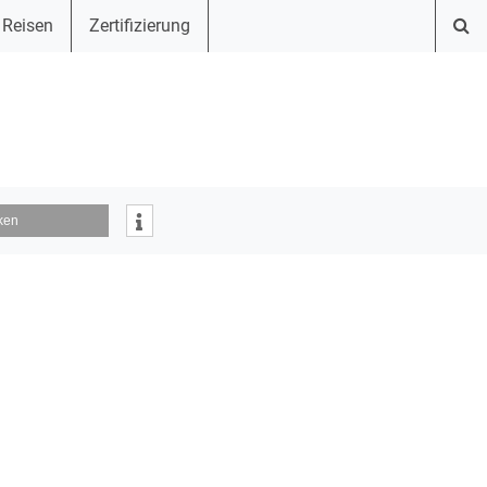
 Reisen
Zertifizierung
ken