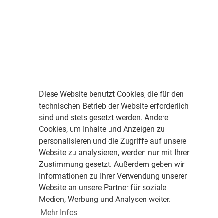
Diese Website benutzt Cookies, die für den
technischen Betrieb der Website erforderlich
sind und stets gesetzt werden. Andere
Cookies, um Inhalte und Anzeigen zu
personalisieren und die Zugriffe auf unsere
Website zu analysieren, werden nur mit Ihrer
Zustimmung gesetzt. Außerdem geben wir
Informationen zu Ihrer Verwendung unserer
Website an unsere Partner für soziale
Medien, Werbung und Analysen weiter.
Mehr Infos