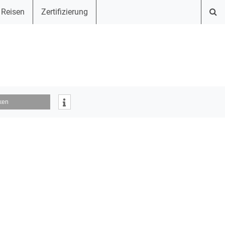
 Reisen
Zertifizierung
ken