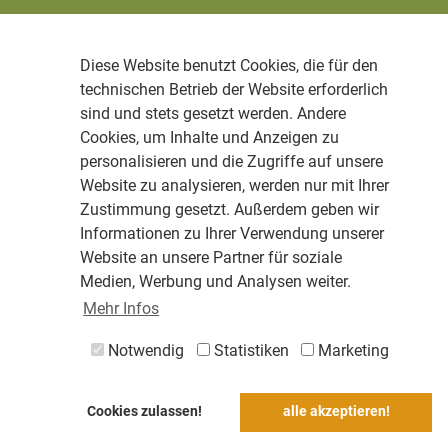
Diese Website benutzt Cookies, die für den
technischen Betrieb der Website erforderlich
sind und stets gesetzt werden. Andere
Cookies, um Inhalte und Anzeigen zu
personalisieren und die Zugriffe auf unsere
Website zu analysieren, werden nur mit Ihrer
Zustimmung gesetzt. Außerdem geben wir
Informationen zu Ihrer Verwendung unserer
Website an unsere Partner für soziale
Medien, Werbung und Analysen weiter.
Mehr Infos
Notwendig
Statistiken
Marketing
Cookies zulassen!
alle akzeptieren!