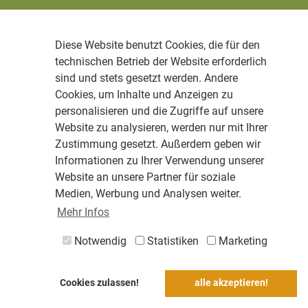
Diese Website benutzt Cookies, die für den
technischen Betrieb der Website erforderlich
sind und stets gesetzt werden. Andere
Cookies, um Inhalte und Anzeigen zu
personalisieren und die Zugriffe auf unsere
Website zu analysieren, werden nur mit Ihrer
Zustimmung gesetzt. Außerdem geben wir
Informationen zu Ihrer Verwendung unserer
Website an unsere Partner für soziale
Medien, Werbung und Analysen weiter.
Mehr Infos
Notwendig
Statistiken
Marketing
Cookies zulassen!
alle akzeptieren!