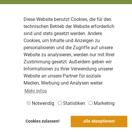
Diese Website benutzt Cookies, die für den
technischen Betrieb der Website erforderlich
sind und stets gesetzt werden. Andere
Cookies, um Inhalte und Anzeigen zu
personalisieren und die Zugriffe auf unsere
Website zu analysieren, werden nur mit Ihrer
Zustimmung gesetzt. Außerdem geben wir
Informationen zu Ihrer Verwendung unserer
Website an unsere Partner für soziale
Medien, Werbung und Analysen weiter.
Mehr Infos
Notwendig
Statistiken
Marketing
Cookies zulassen!
alle akzeptieren!