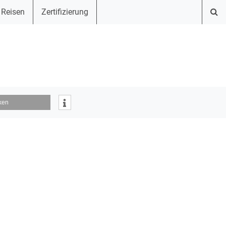
 Reisen
Zertifizierung
ken