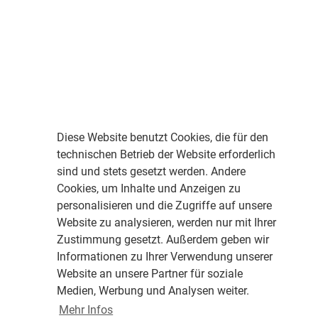
Diese Website benutzt Cookies, die für den
technischen Betrieb der Website erforderlich
sind und stets gesetzt werden. Andere
Cookies, um Inhalte und Anzeigen zu
personalisieren und die Zugriffe auf unsere
Website zu analysieren, werden nur mit Ihrer
Zustimmung gesetzt. Außerdem geben wir
Informationen zu Ihrer Verwendung unserer
Website an unsere Partner für soziale
Medien, Werbung und Analysen weiter.
Mehr Infos