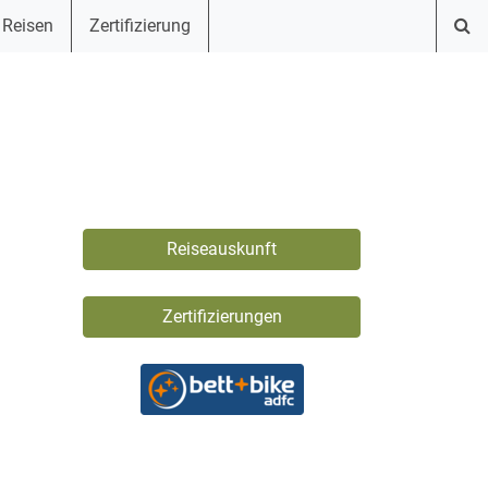
 Reisen
Zertifizierung
Reiseauskunft
Zertifizierungen