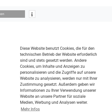
ken
Diese Website benutzt Cookies, die für den
technischen Betrieb der Website erforderlich
sind und stets gesetzt werden. Andere
Cookies, um Inhalte und Anzeigen zu
personalisieren und die Zugriffe auf unsere
Website zu analysieren, werden nur mit Ihrer
Zustimmung gesetzt. Außerdem geben wir
Informationen zu Ihrer Verwendung unserer
Website an unsere Partner für soziale
Medien, Werbung und Analysen weiter.
Mehr Infos