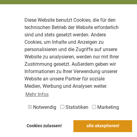
Diese Website benutzt Cookies, die für den
technischen Betrieb der Website erforderlich
sind und stets gesetzt werden. Andere
Cookies, um Inhalte und Anzeigen zu
personalisieren und die Zugriffe auf unsere
Website zu analysieren, werden nur mit Ihrer
Zustimmung gesetzt. Außerdem geben wir
Informationen zu Ihrer Verwendung unserer
Website an unsere Partner für soziale
Medien, Werbung und Analysen weiter.
Mehr Infos
Notwendig
Statistiken
Marketing
Cookies zulassen!
alle akzeptieren!