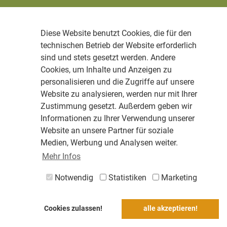
Diese Website benutzt Cookies, die für den
technischen Betrieb der Website erforderlich
sind und stets gesetzt werden. Andere
Cookies, um Inhalte und Anzeigen zu
personalisieren und die Zugriffe auf unsere
Website zu analysieren, werden nur mit Ihrer
Zustimmung gesetzt. Außerdem geben wir
Informationen zu Ihrer Verwendung unserer
Website an unsere Partner für soziale
Medien, Werbung und Analysen weiter.
Mehr Infos
Notwendig
Statistiken
Marketing
Cookies zulassen!
alle akzeptieren!