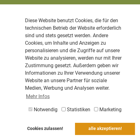
Diese Website benutzt Cookies, die für den
technischen Betrieb der Website erforderlich
sind und stets gesetzt werden. Andere
Cookies, um Inhalte und Anzeigen zu
personalisieren und die Zugriffe auf unsere
Website zu analysieren, werden nur mit Ihrer
Zustimmung gesetzt. Außerdem geben wir
Informationen zu Ihrer Verwendung unserer
Website an unsere Partner für soziale
Medien, Werbung und Analysen weiter.
Mehr Infos
Notwendig
Statistiken
Marketing
Cookies zulassen!
alle akzeptieren!