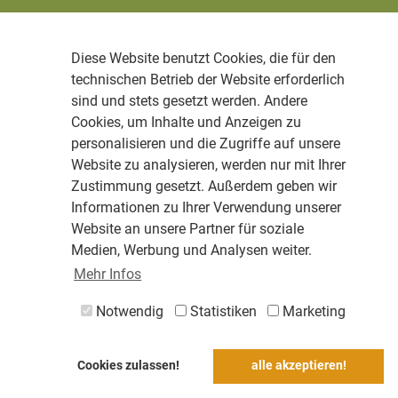
Diese Website benutzt Cookies, die für den
technischen Betrieb der Website erforderlich
sind und stets gesetzt werden. Andere
Cookies, um Inhalte und Anzeigen zu
personalisieren und die Zugriffe auf unsere
Website zu analysieren, werden nur mit Ihrer
Zustimmung gesetzt. Außerdem geben wir
Informationen zu Ihrer Verwendung unserer
Website an unsere Partner für soziale
Medien, Werbung und Analysen weiter.
Mehr Infos
Notwendig
Statistiken
Marketing
Cookies zulassen!
alle akzeptieren!