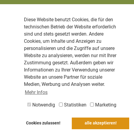
Diese Website benutzt Cookies, die für den
technischen Betrieb der Website erforderlich
sind und stets gesetzt werden. Andere
Cookies, um Inhalte und Anzeigen zu
personalisieren und die Zugriffe auf unsere
Website zu analysieren, werden nur mit Ihrer
Zustimmung gesetzt. Außerdem geben wir
Informationen zu Ihrer Verwendung unserer
Website an unsere Partner für soziale
Medien, Werbung und Analysen weiter.
Mehr Infos
Notwendig
Statistiken
Marketing
Cookies zulassen!
alle akzeptieren!