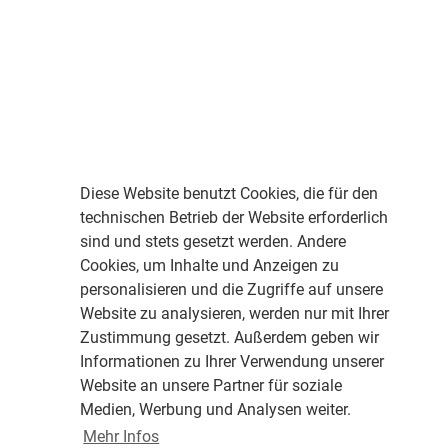
Diese Website benutzt Cookies, die für den
technischen Betrieb der Website erforderlich
sind und stets gesetzt werden. Andere
Cookies, um Inhalte und Anzeigen zu
personalisieren und die Zugriffe auf unsere
Website zu analysieren, werden nur mit Ihrer
Zustimmung gesetzt. Außerdem geben wir
Informationen zu Ihrer Verwendung unserer
Website an unsere Partner für soziale
Medien, Werbung und Analysen weiter.
Mehr Infos