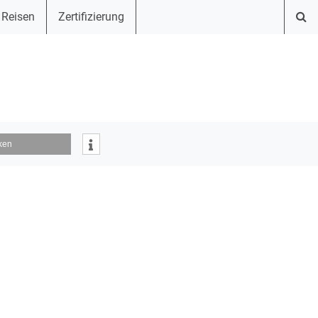
 Reisen
Zertifizierung
ken