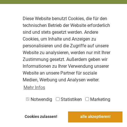
Diese Website benutzt Cookies, die für den
technischen Betrieb der Website erforderlich
sind und stets gesetzt werden. Andere
Cookies, um Inhalte und Anzeigen zu
personalisieren und die Zugriffe auf unsere
Website zu analysieren, werden nur mit Ihrer
Zustimmung gesetzt. Außerdem geben wir
Informationen zu Ihrer Verwendung unserer
Website an unsere Partner für soziale
Medien, Werbung und Analysen weiter.
Mehr Infos
Notwendig
Statistiken
Marketing
Cookies zulassen!
alle akzeptieren!