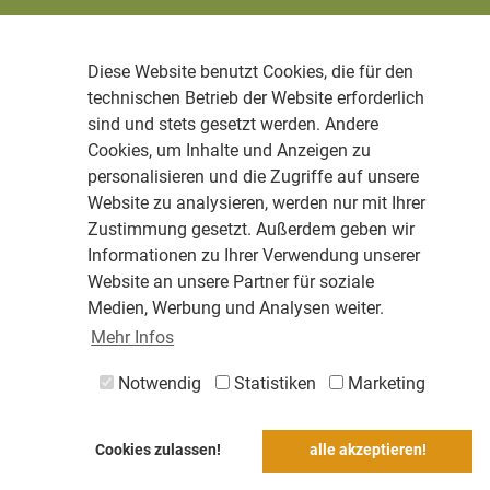
Diese Website benutzt Cookies, die für den
technischen Betrieb der Website erforderlich
sind und stets gesetzt werden. Andere
Cookies, um Inhalte und Anzeigen zu
personalisieren und die Zugriffe auf unsere
Website zu analysieren, werden nur mit Ihrer
Zustimmung gesetzt. Außerdem geben wir
Informationen zu Ihrer Verwendung unserer
Website an unsere Partner für soziale
Medien, Werbung und Analysen weiter.
Mehr Infos
Notwendig
Statistiken
Marketing
Cookies zulassen!
alle akzeptieren!