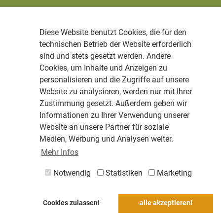
Diese Website benutzt Cookies, die für den
technischen Betrieb der Website erforderlich
sind und stets gesetzt werden. Andere
Cookies, um Inhalte und Anzeigen zu
personalisieren und die Zugriffe auf unsere
Website zu analysieren, werden nur mit Ihrer
Zustimmung gesetzt. Außerdem geben wir
Informationen zu Ihrer Verwendung unserer
Website an unsere Partner für soziale
Medien, Werbung und Analysen weiter.
Mehr Infos
Notwendig
Statistiken
Marketing
Cookies zulassen!
alle akzeptieren!