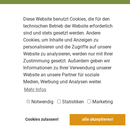
Diese Website benutzt Cookies, die für den
technischen Betrieb der Website erforderlich
sind und stets gesetzt werden. Andere
Cookies, um Inhalte und Anzeigen zu
personalisieren und die Zugriffe auf unsere
Website zu analysieren, werden nur mit Ihrer
Zustimmung gesetzt. Außerdem geben wir
Informationen zu Ihrer Verwendung unserer
Website an unsere Partner für soziale
Medien, Werbung und Analysen weiter.
Mehr Infos
Notwendig
Statistiken
Marketing
Cookies zulassen!
alle akzeptieren!