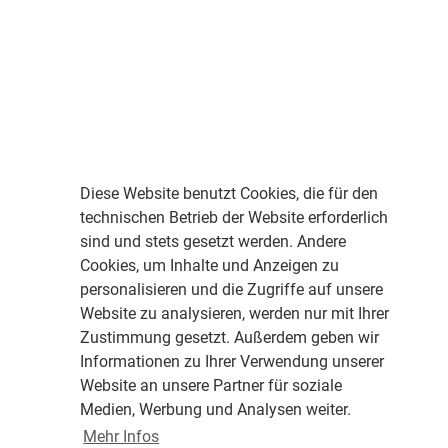
Diese Website benutzt Cookies, die für den
technischen Betrieb der Website erforderlich
sind und stets gesetzt werden. Andere
Cookies, um Inhalte und Anzeigen zu
personalisieren und die Zugriffe auf unsere
Website zu analysieren, werden nur mit Ihrer
Zustimmung gesetzt. Außerdem geben wir
Informationen zu Ihrer Verwendung unserer
Website an unsere Partner für soziale
Medien, Werbung und Analysen weiter.
Mehr Infos