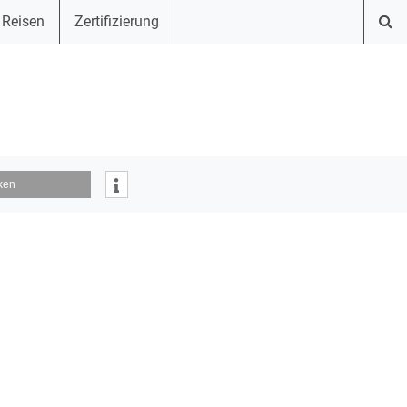
 Reisen
Zertifizierung
ken