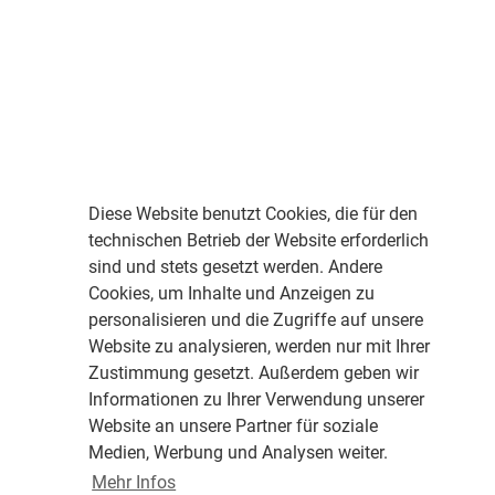
Diese Website benutzt Cookies, die für den
technischen Betrieb der Website erforderlich
sind und stets gesetzt werden. Andere
Cookies, um Inhalte und Anzeigen zu
personalisieren und die Zugriffe auf unsere
Website zu analysieren, werden nur mit Ihrer
Zustimmung gesetzt. Außerdem geben wir
Informationen zu Ihrer Verwendung unserer
Website an unsere Partner für soziale
Medien, Werbung und Analysen weiter.
Mehr Infos