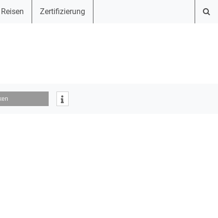
 Reisen
Zertifizierung
ken