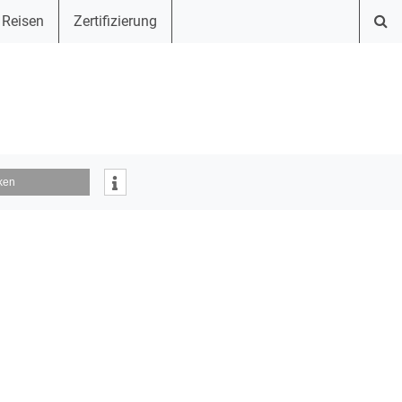
 Reisen
Zertifizierung
ken