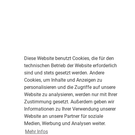
Diese Website benutzt Cookies, die für den
technischen Betrieb der Website erforderlich
sind und stets gesetzt werden. Andere
Cookies, um Inhalte und Anzeigen zu
personalisieren und die Zugriffe auf unsere
Website zu analysieren, werden nur mit Ihrer
Zustimmung gesetzt. Außerdem geben wir
Informationen zu Ihrer Verwendung unserer
Website an unsere Partner für soziale
Medien, Werbung und Analysen weiter.
Mehr Infos