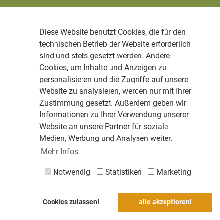
Diese Website benutzt Cookies, die für den
technischen Betrieb der Website erforderlich
sind und stets gesetzt werden. Andere
Cookies, um Inhalte und Anzeigen zu
personalisieren und die Zugriffe auf unsere
Website zu analysieren, werden nur mit Ihrer
Zustimmung gesetzt. Außerdem geben wir
Informationen zu Ihrer Verwendung unserer
Website an unsere Partner für soziale
Medien, Werbung und Analysen weiter.
Mehr Infos
Notwendig
Statistiken
Marketing
Cookies zulassen!
alle akzeptieren!