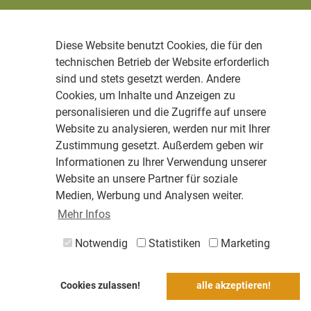
Diese Website benutzt Cookies, die für den
technischen Betrieb der Website erforderlich
sind und stets gesetzt werden. Andere
Cookies, um Inhalte und Anzeigen zu
personalisieren und die Zugriffe auf unsere
Website zu analysieren, werden nur mit Ihrer
Zustimmung gesetzt. Außerdem geben wir
Informationen zu Ihrer Verwendung unserer
Website an unsere Partner für soziale
Medien, Werbung und Analysen weiter.
Mehr Infos
Notwendig
Statistiken
Marketing
Cookies zulassen!
alle akzeptieren!