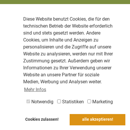
Diese Website benutzt Cookies, die für den
technischen Betrieb der Website erforderlich
sind und stets gesetzt werden. Andere
Cookies, um Inhalte und Anzeigen zu
personalisieren und die Zugriffe auf unsere
Website zu analysieren, werden nur mit Ihrer
Zustimmung gesetzt. Außerdem geben wir
Informationen zu Ihrer Verwendung unserer
Website an unsere Partner für soziale
Medien, Werbung und Analysen weiter.
Mehr Infos
Notwendig
Statistiken
Marketing
Cookies zulassen!
alle akzeptieren!