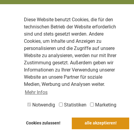
Diese Website benutzt Cookies, die für den
technischen Betrieb der Website erforderlich
sind und stets gesetzt werden. Andere
Cookies, um Inhalte und Anzeigen zu
personalisieren und die Zugriffe auf unsere
Website zu analysieren, werden nur mit Ihrer
Zustimmung gesetzt. Außerdem geben wir
Informationen zu Ihrer Verwendung unserer
Website an unsere Partner für soziale
Medien, Werbung und Analysen weiter.
Mehr Infos
Notwendig
Statistiken
Marketing
Cookies zulassen!
alle akzeptieren!