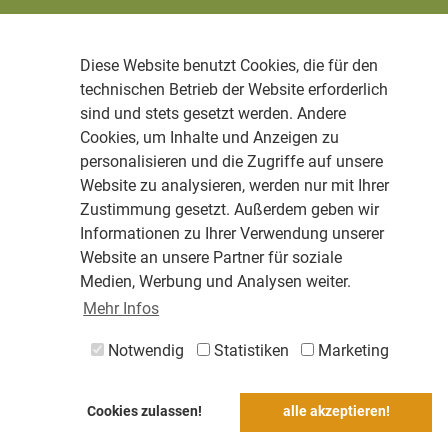
Diese Website benutzt Cookies, die für den
technischen Betrieb der Website erforderlich
sind und stets gesetzt werden. Andere
Cookies, um Inhalte und Anzeigen zu
personalisieren und die Zugriffe auf unsere
Website zu analysieren, werden nur mit Ihrer
Zustimmung gesetzt. Außerdem geben wir
Informationen zu Ihrer Verwendung unserer
Website an unsere Partner für soziale
Medien, Werbung und Analysen weiter.
Mehr Infos
Notwendig
Statistiken
Marketing
Cookies zulassen!
alle akzeptieren!