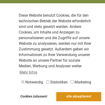
Diese Website benutzt Cookies, die für den
technischen Betrieb der Website erforderlich
sind und stets gesetzt werden. Andere
Cookies, um Inhalte und Anzeigen zu
personalisieren und die Zugriffe auf unsere
Website zu analysieren, werden nur mit Ihrer
Zustimmung gesetzt. Außerdem geben wir
Informationen zu Ihrer Verwendung unserer
Website an unsere Partner für soziale
Medien, Werbung und Analysen weiter.
Mehr Infos
Notwendig
Statistiken
Marketing
Cookies zulassen!
alle akzeptieren!