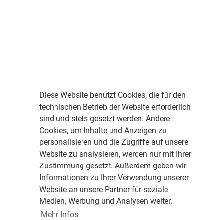
Diese Website benutzt Cookies, die für den
technischen Betrieb der Website erforderlich
sind und stets gesetzt werden. Andere
Cookies, um Inhalte und Anzeigen zu
personalisieren und die Zugriffe auf unsere
Website zu analysieren, werden nur mit Ihrer
Zustimmung gesetzt. Außerdem geben wir
Informationen zu Ihrer Verwendung unserer
Website an unsere Partner für soziale
Medien, Werbung und Analysen weiter.
Mehr Infos