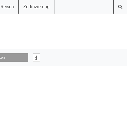
 Reisen
Zertifizierung
ken