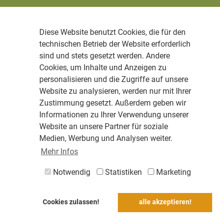
Diese Website benutzt Cookies, die für den
technischen Betrieb der Website erforderlich
sind und stets gesetzt werden. Andere
Cookies, um Inhalte und Anzeigen zu
personalisieren und die Zugriffe auf unsere
Website zu analysieren, werden nur mit Ihrer
Zustimmung gesetzt. Außerdem geben wir
Informationen zu Ihrer Verwendung unserer
Website an unsere Partner für soziale
Medien, Werbung und Analysen weiter.
Mehr Infos
Notwendig
Statistiken
Marketing
Cookies zulassen!
alle akzeptieren!