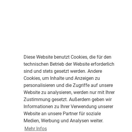
Diese Website benutzt Cookies, die für den
technischen Betrieb der Website erforderlich
sind und stets gesetzt werden. Andere
Cookies, um Inhalte und Anzeigen zu
personalisieren und die Zugriffe auf unsere
Website zu analysieren, werden nur mit Ihrer
Zustimmung gesetzt. Außerdem geben wir
Informationen zu Ihrer Verwendung unserer
Website an unsere Partner für soziale
Medien, Werbung und Analysen weiter.
Mehr Infos