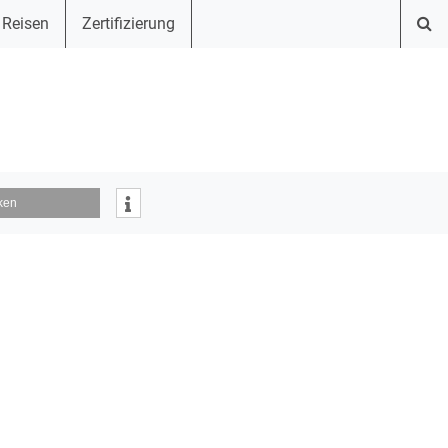
 Reisen
Zertifizierung
ken