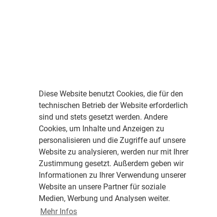
Diese Website benutzt Cookies, die für den
technischen Betrieb der Website erforderlich
sind und stets gesetzt werden. Andere
Cookies, um Inhalte und Anzeigen zu
personalisieren und die Zugriffe auf unsere
Website zu analysieren, werden nur mit Ihrer
Zustimmung gesetzt. Außerdem geben wir
Informationen zu Ihrer Verwendung unserer
Website an unsere Partner für soziale
Medien, Werbung und Analysen weiter.
Mehr Infos