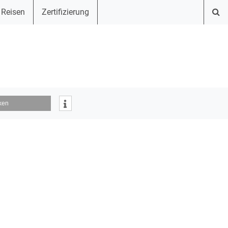
 Reisen
Zertifizierung
ken