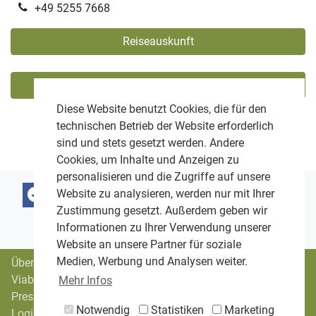
+49 5255 7668
Reiseauskunft
Zertifizierungen
Diese Website benutzt Cookies, die für den
technischen Betrieb der Website erforderlich
sind und stets gesetzt werden. Andere
Cookies, um Inhalte und Anzeigen zu
personalisieren und die Zugriffe auf unsere
Website zu analysieren, werden nur mit Ihrer
Zustimmung gesetzt. Außerdem geben wir
Informationen zu Ihrer Verwendung unserer
Website an unsere Partner für soziale
Medien, Werbung und Analysen weiter.
Über uns
Viabono-Trägerverein
Mehr Infos
Presse
Notwendig
Statistiken
Marketing
Login