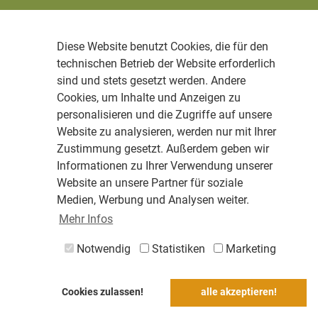
Diese Website benutzt Cookies, die für den
technischen Betrieb der Website erforderlich
sind und stets gesetzt werden. Andere
Cookies, um Inhalte und Anzeigen zu
personalisieren und die Zugriffe auf unsere
Website zu analysieren, werden nur mit Ihrer
Zustimmung gesetzt. Außerdem geben wir
Informationen zu Ihrer Verwendung unserer
Website an unsere Partner für soziale
Medien, Werbung und Analysen weiter.
Mehr Infos
Notwendig
Statistiken
Marketing
Cookies zulassen!
alle akzeptieren!