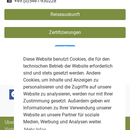
+49 (0)5461-930228
Reiseauskunft
Zertifizierungen
Diese Website benutzt Cookies, die für den
technischen Betrieb der Website erforderlich
sind und stets gesetzt werden. Andere
Cookies, um Inhalte und Anzeigen zu
personalisieren und die Zugriffe auf unsere
Website zu analysieren, werden nur mit Ihrer
Zustimmung gesetzt. Außerdem geben wir
Informationen zu Ihrer Verwendung unserer
Website an unsere Partner für soziale
Medien, Werbung und Analysen weiter.
Über uns
Viabono-Trägerverein
Mehr Infos